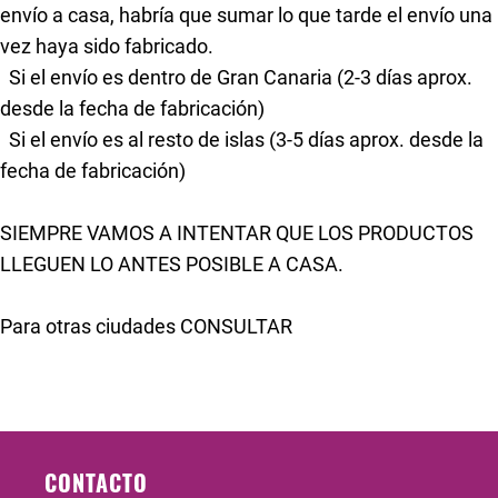
envío a casa, habría que sumar lo que tarde el envío una
vez haya sido fabricado.
Si el envío es dentro de Gran Canaria (2-3 días aprox.
desde la fecha de fabricación)
Si el envío es al resto de islas (3-5 días aprox. desde la
fecha de fabricación)
SIEMPRE VAMOS A INTENTAR QUE LOS PRODUCTOS
LLEGUEN LO ANTES POSIBLE A CASA.
Para otras ciudades CONSULTAR
CONTACTO