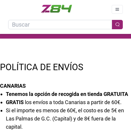
POLÍTICA DE ENVÍOS
CANARIAS
Tenemos la opción de recogida en tienda GRATUITA
GRATIS
los envíos a toda Canarias a partir de 60€.
Si el importe es menos de 60€, el costo es de 5€ en
Las Palmas de G.C. (Capital) y de 8€ fuera de la
capital.