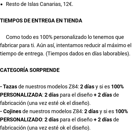
Resto de Islas Canarias, 12€.
TIEMPOS DE ENTREGA EN TIENDA
Como todo es 100% personalizado lo tenemos que
fabricar para ti. Aún así, intentamos reducir al máximo el
tiempo de entrega. (Tiempos dados en días laborables).
CATEGORÍA SORPRENDE
- Tazas
de nuestros modelos Z84:
2 días
y si es
100%
PERSONALIZADA
:
2 días
para el diseño
+ 2 días
de
fabricación (una vez esté ok el diseño).
- Cojines
de nuestros modelos Z84:
2 días
y si es
100%
PERSONALIZADO
:
2 días
para el diseño
+ 2 días
de
fabricación (una vez esté ok el diseño).