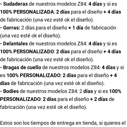
- Sudaderas
de nuestros modelos Z84:
4 días
y si es
100% PERSONALIZADA
:
2 días
para el diseño
+ 4 días
de fabricación (una vez esté ok el diseño).
- Gorras:
2 días
para el diseño
+ 1 día
de fabricación
(una vez esté ok el diseño).
- Delantales
de nuestros modelos Z84:
4 días
y si es
100% PERSONALIZADO
:
2 días
para el diseño
+ 4 días
de fabricación (una vez esté ok el diseño).
- Bragas de cuello
de nuestros modelos Z84:
4 días
y si
es
100% PERSONALIZADO
:
2 días
para el diseño
+ 4
días
de fabricación (una vez esté ok el diseño).
- Bodies
de nuestros modelos Z84: 2
días
y si es
100%
PERSONALIZADO
:
2 días
para el diseño
+ 2 días
de
fabricación (una vez esté ok el diseño).
Estos son los tiempos de entrega en tienda, si quieres el