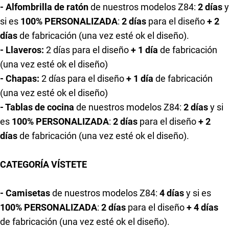
- Alfombrilla de ratón
de nuestros modelos Z84:
2 días
y
si es
100% PERSONALIZADA
:
2 días
para el diseño
+ 2
días
de fabricación (una vez esté ok el diseño).
- Llaveros:
2 días
para el diseño
+ 1 día
de fabricación
(una vez esté ok el diseño)
- Chapas:
2 días
para el diseño
+ 1 día
de fabricación
(una vez esté ok el diseño)
- Tablas de cocina
de nuestros modelos Z84:
2 días
y si
es
100% PERSONALIZADA
:
2 días
para el diseño
+ 2
días
de fabricación (una vez esté ok el diseño).
CATEGORÍA VÍSTETE
- Camisetas
de nuestros modelos Z84:
4 días
y si es
100% PERSONALIZADA
:
2 días
para el diseño
+ 4 días
de fabricación (una vez esté ok el diseño).