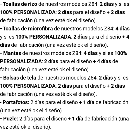
- Toallas de rizo
de nuestros modelos Z84:
2 días
y si es
100% PERSONALIZADA
:
2 días
para el diseño
+ 2 días
de fabricación (una vez esté ok el diseño).
- Toallas de microfibra
de nuestros modelos Z84:
4 días
y si es
100% PERSONALIZADA
:
2 días
para el diseño
+ 4
días
de fabricación (una vez esté ok el diseño).
- Mantas
de nuestros modelos Z84:
4 días
y si es
100%
PERSONALIZADA
:
2 días
para el diseño
+ 4 días
de
fabricación (una vez esté ok el diseño).
- Bolsas de tela
de nuestros modelos Z84:
2 días
y si es
100% PERSONALIZADA
:
2 días
para el diseño
+ 2 días
de fabricación (una vez esté ok el diseño).
-
Portafotos:
2 días
para el diseño
+ 1 día
de fabricación
(una vez esté ok el diseño).
- Puzle:
2 días
para el diseño
+ 1 día
de fabricación (una
vez esté ok el diseño).