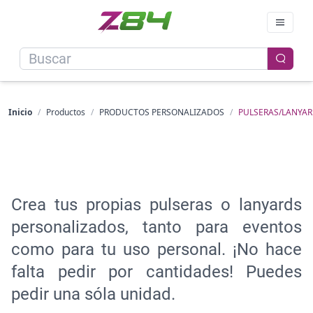
Inicio
/
Productos
/
PRODUCTOS PERSONALIZADOS
/
PULSERAS/LANYA
Crea tus propias pulseras o lanyards
personalizados, tanto para eventos
como para tu uso personal. ¡No hace
falta pedir por cantidades! Puedes
pedir una sóla unidad.