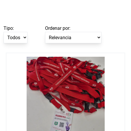
Tipo:
Ordenar por:
Lanyards