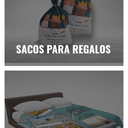
SACOS PARA REGALOS