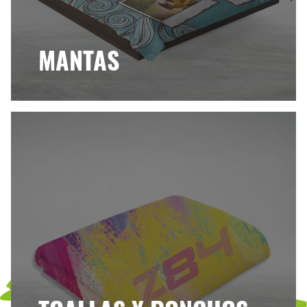
MANTAS