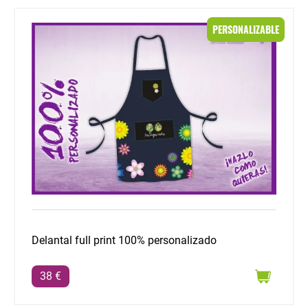
Delantal full print 100% personalizado
PERSONALIZABLE
Delantal full print 100% personalizado
38 €