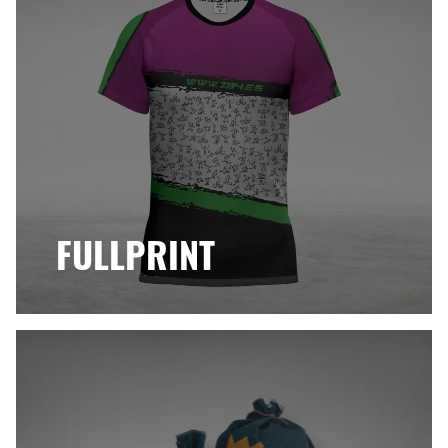
FULLPRINT