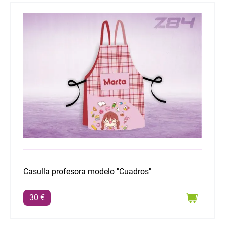
Casulla profesora modelo "Cuadros"
Casulla profesora modelo "Cuadros"
30 €