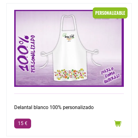
Delantal blanco 100% personalizado
PERSONALIZABLE
Delantal blanco 100% personalizado
15 €