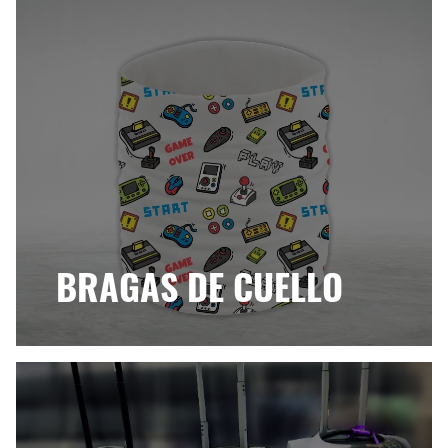
BRAGAS DE CUELLO