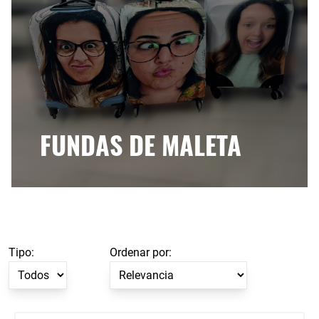
FUNDAS DE MALETA
Tipo:
Ordenar por: