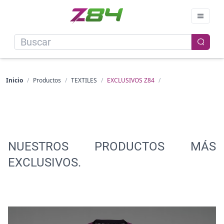
Inicio
/
Productos
/
TEXTILES
/
EXCLUSIVOS Z84
/
NUESTROS PRODUCTOS MÁS
EXCLUSIVOS.