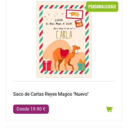
Saco de Cartas Reyes Magos "Nuevo"
PERSONALIZABLE
Saco de Cartas Reyes Magos "Nuevo"
Desde 19.90 €