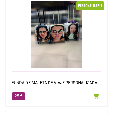
FUNDA DE MALETA DE VIAJE PERSONALIZADA
PERSONALIZABLE
FUNDA DE MALETA DE VIAJE PERSONALIZADA
25 €