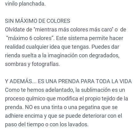
vinilo planchada.
SIN MÁXIMO DE COLORES
Olvídate de ''mientras más colores más caro'' o de
“máximo 6 colores”. Este sistema permite hacer
realidad cualquier idea que tengas. Puedes dar
rienda suelta a la imaginación con degradados,
sombras y fotografías.
Y ADEMÁS... ES UNA PRENDA PARA TODA LA VIDA
Como te hemos adelantado, la sublimación es un
proceso químico que modifica el propio tejido de la
prenda. NO es una tinta o una pegatina que se
adhiere encima y que se puede deteriorar con el
paso del tiempo o con los lavados.