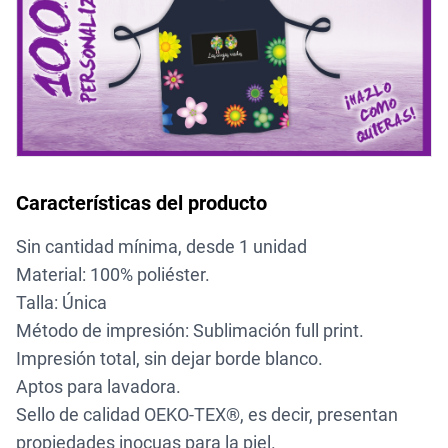
Características del producto
Sin cantidad mínima, desde 1 unidad
Material: 100% poliéster.
Talla: Única
Método de impresión: Sublimación full print.
Impresión total, sin dejar borde blanco.
Aptos para lavadora.
Sello de calidad OEKO-TEX®, es decir, presentan
propiedades inocuas para la piel.