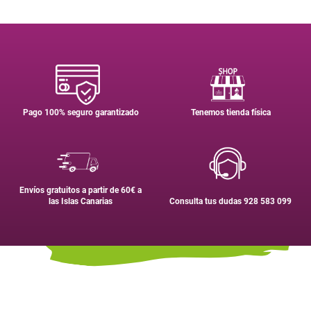
Pago 100% seguro garantizado
Tenemos tienda física
Envíos gratuitos a partir de 60€ a
las Islas Canarias
Consulta tus dudas 928 583 099