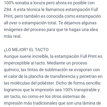
100% sonaba a locura pero ahora es posible con
Z84. A esta técnica le llamamos estampación Full
Print, pero también es conocida como estampación
all over o estampación total. T
e dejamos algunas
imágenes del proceso para que te hagas una idea
más real.
¿LO MEJOR? EL TACTO
Aunque suene increíble, la estampación Full Print es
imperceptible al tacto. Mediante un proceso
químico, las tintas de sublimación se evaporan con
el calor de la plancha de transferencia y penetran en
las moléculas del poliéster. Dicho de forma sencilla:
logramos que la
impresión sea 100% transpirable y
sin tacto, no como en los otros sistemas de
impresión más tradicionales que son una lámina de