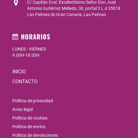
C/ Capitán Gral. Excelentísimo Señor Don José
Antonio Gutiérrez Mellado, 30, portal 3 L.4 35018
Las Palmas de Gran Canaria, Las Palmas
HORARIOS
LUNES - VIERNES
9.00H-18.00H
INICIO
CONTACTO
Política de privacidad
Aviso legal
Política de cookies
Política de envíos
Política de devoluciones