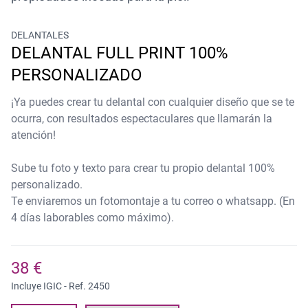
DELANTALES
DELANTAL FULL PRINT 100%
PERSONALIZADO
¡Ya puedes crear tu delantal con cualquier diseño que se te
ocurra, con resultados espectaculares que llamarán la
atención!
Sube tu foto y texto para crear tu propio delantal 100%
personalizado.
Te enviaremos un fotomontaje a tu correo o whatsapp. (En
4 días laborables como máximo).
38 €
Incluye IGIC - Ref.
2450