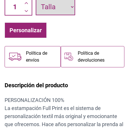
Personalizar
Política de
Política de
envíos
devoluciones
Descripción del producto
PERSONALIZACIÓN 100%
La estampación Full Print es el sistema de
personalización textil más original y emocionante
que ofrecemos. Hace años personalizar la prenda al