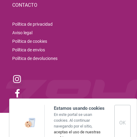
CONTACTO
Política de privacidad
Aviso legal
Política de cookies
Política de envíos
Política de devoluciones
instagram
facebook
Estamos usando cookies
En este portal se usan
cookies. Al continuar
OK
navegando por el sitio,
aceptas el uso de nuestras