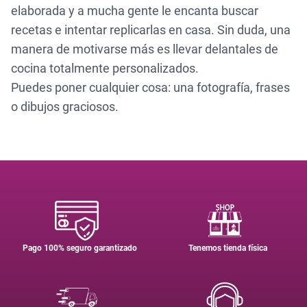
elaborada y a mucha gente le encanta buscar
recetas e intentar replicarlas en casa. Sin duda, una
manera de motivarse más es llevar delantales de
cocina totalmente personalizados.
Puedes poner cualquier cosa: una fotografía, frases
o dibujos graciosos.
Pago 100% seguro garantizado
Tenemos tienda física