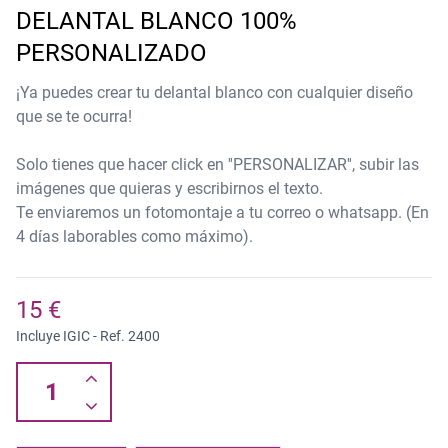
DELANTAL BLANCO 100%
PERSONALIZADO
¡Ya puedes crear tu delantal blanco con cualquier diseño
que se te ocurra!
Solo tienes que hacer click en ''PERSONALIZAR'', subir las
imágenes que quieras y escribirnos el texto.
Te enviaremos un fotomontaje a tu correo o whatsapp. (En
4 días laborables como máximo).
15 €
Incluye IGIC - Ref.
2400