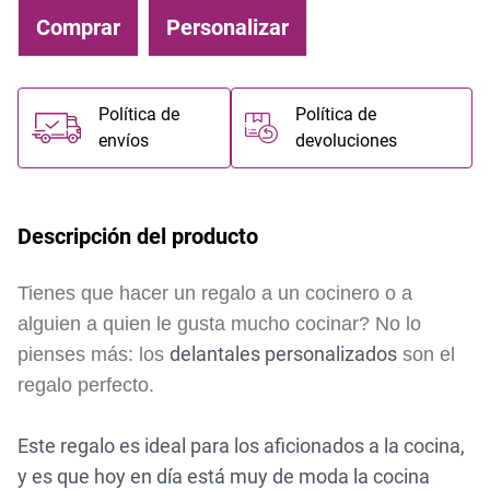
Comprar
Personalizar
Política de
Política de
envíos
devoluciones
Descripción del producto
Tienes que hacer un regalo a un cocinero o a
alguien a quien le gusta mucho cocinar? No lo
delantales personalizados
pienses más: los
son el
regalo perfecto.
Este regalo es ideal para los aficionados a la cocina,
y es que hoy en día está muy de moda la cocina