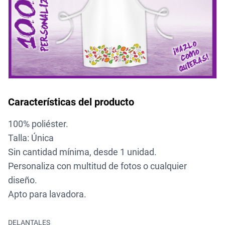
Características del producto
100% poliéster.
Talla: Única
Sin cantidad mínima, desde 1 unidad.
Personaliza con multitud de fotos o cualquier
diseño.
Apto para lavadora.
DELANTALES