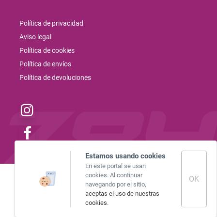
Política de privacidad
Aviso legal
Política de cookies
Política de envíos
Política de devoluciones
instagram
facebook
Estamos usando cookies
En este portal se usan
cookies. Al continuar
OK
navegando por el sitio,
aceptas el uso de nuestras
cookies
.