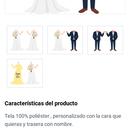
Características del producto
Tela 100% poliéster , personalizado con la cara que
quieras y trasera con nombre.