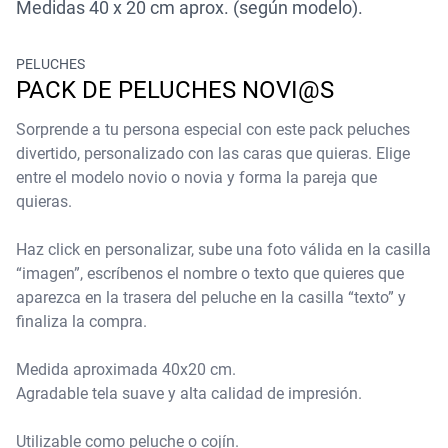
Medidas 40 x 20 cm aprox. (según modelo).
PELUCHES
PACK DE PELUCHES NOVI@S
Sorprende a tu persona especial con este pack peluches
divertido, personalizado con las caras que quieras. Elige
entre el modelo novio o novia y forma la pareja que
quieras.
Haz click en personalizar, sube una foto válida en la casilla
“imagen”, escríbenos el nombre o texto que quieres que
aparezca en la trasera del peluche en la casilla “texto” y
finaliza la compra.
Medida aproximada 40x20 cm.
Agradable tela suave y alta calidad de impresión.
Utilizable como peluche o cojín.