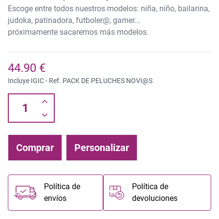
Escoge entre todos nuestros modelos: niña, niño, bailarina,
judoka, patinadora, futboler@, gamer...
próximamente sacaremos más modelos.
44.90 €
Incluye IGIC - Ref.
PACK DE PELUCHES NOVI@S
Comprar
Personalizar
Política de
Política de
envíos
devoluciones