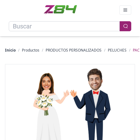
Inicio
/
Productos
/
PRODUCTOS PERSONALIZADOS
/
PELUCHES
/
PAC