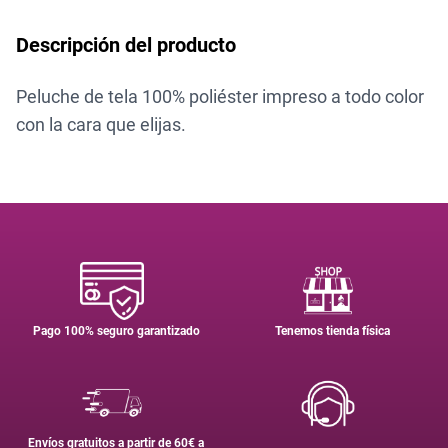
Descripción del producto
Peluche de tela 100% poliéster impreso a todo color
con la cara que elijas.
Pago 100% seguro garantizado
Tenemos tienda física
Envíos gratuitos a partir de 60€ a