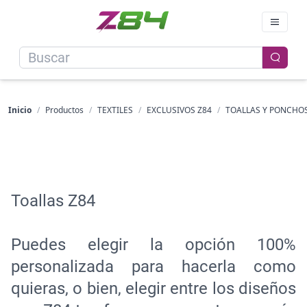
Inicio
/
Productos
/
TEXTILES
/
EXCLUSIVOS Z84
/
TOALLAS Y PONCHO
Toallas Z84
Puedes elegir la opción 100%
personalizada para hacerla como
quieras, o bien, elegir entre los diseños