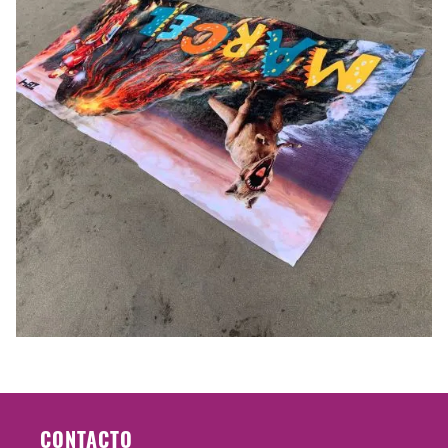
CONTACTO