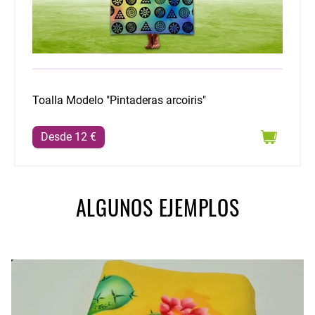
Toalla Modelo "Pintaderas arcoiris"
Desde 12 €
ALGUNOS EJEMPLOS