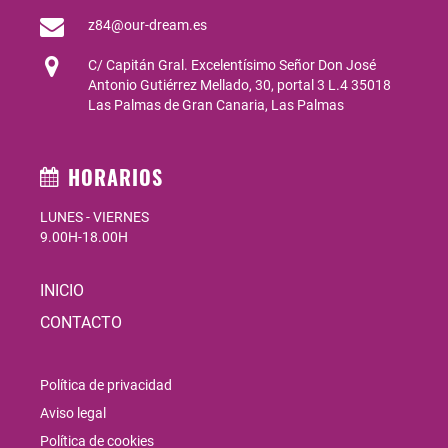
z84@our-dream.es
C/ Capitán Gral. Excelentísimo Señor Don José
Antonio Gutiérrez Mellado, 30, portal 3 L.4 35018
Las Palmas de Gran Canaria, Las Palmas
HORARIOS
LUNES - VIERNES
9.00H-18.00H
INICIO
CONTACTO
Política de privacidad
Aviso legal
Política de cookies