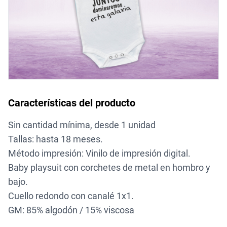
Características del producto
Sin cantidad mínima, desde 1 unidad
Tallas: hasta 18 meses.
Método impresión: Vinilo de impresión digital.
Baby playsuit con corchetes de metal en hombro y
bajo.
Cuello redondo con canalé 1x1.
GM: 85% algodón / 15% viscosa