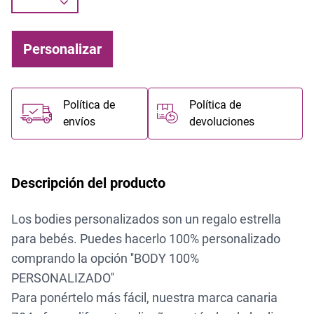
Personalizar
Política de
Política de
envíos
devoluciones
Descripción del producto
Los bodies personalizados son un regalo estrella
para bebés. Puedes hacerlo 100% personalizado
comprando la opción ''BODY 100%
PERSONALIZADO''
Para ponértelo más fácil, nuestra
marca canaria