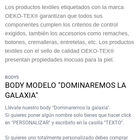
Los productos textiles etiquetados con la marca
OEKO-TEX® garantizan que todos sus
componentes cumplen los criterios de control
exigidos, también los accesorios como remaches,
botones, cremalleras, entretelas, etc. Los productos
textiles con el sello de calidad OEKO-TEX®
presentan propiedades inocuas para la piel.
BODYS
BODY MODELO "DOMINAREMOS LA
GALAXIA"
Llévate nuestro body "Dominaremos la galaxia".
Si quieres poner algún nombre solo tienes que hacer click
en ''PERSONALIZAR'' y escribirlo en la casilla ''TEXTO''.
Si quieres uno totalmente personalizado debes comprar