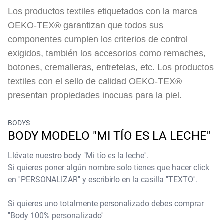
Los productos textiles etiquetados con la marca
OEKO-TEX® garantizan que todos sus
componentes cumplen los criterios de control
exigidos, también los accesorios como remaches,
botones, cremalleras, entretelas, etc. Los productos
textiles con el sello de calidad OEKO-TEX®
presentan propiedades inocuas para la piel.
BODYS
BODY MODELO "MI TÍO ES LA LECHE''
Llévate nuestro body "Mi tío es la leche''.
Si quieres poner algún nombre solo tienes que hacer click
en ''PERSONALIZAR'' y escribirlo en la casilla ''TEXTO''.
Si quieres uno totalmente personalizado debes comprar
''Body 100% personalizado''