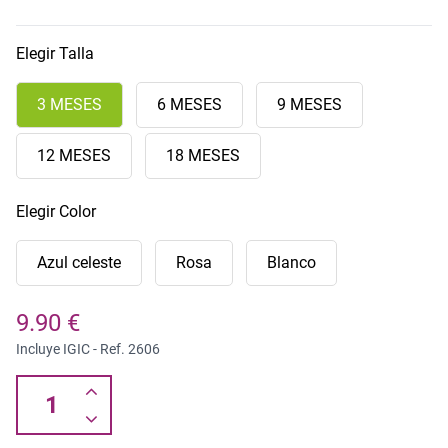
Elegir Talla
3 MESES
6 MESES
9 MESES
12 MESES
18 MESES
Elegir Color
Azul celeste
Rosa
Blanco
9.90 €
Incluye IGIC - Ref.
2606