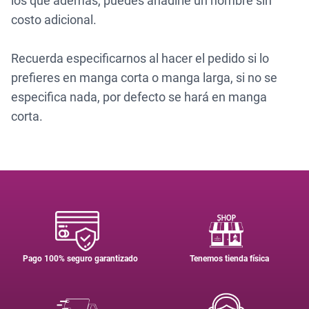
los que además, puedes añadirle un nombre sin
costo adicional.
Recuerda especificarnos al hacer el pedido si lo
prefieres en manga corta o manga larga, si no se
especifica nada, por defecto se hará en manga
corta.
Pago 100% seguro garantizado
Tenemos tienda física