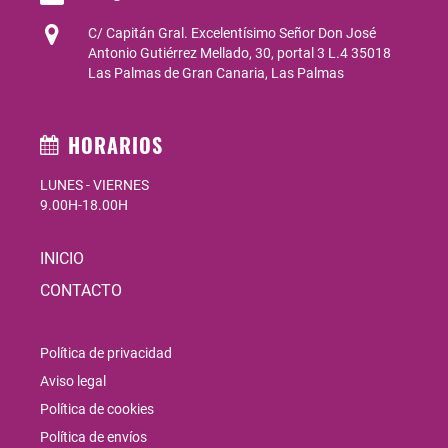
C/ Capitán Gral. Excelentísimo Señor Don José
Antonio Gutiérrez Mellado, 30, portal 3 L.4 35018
Las Palmas de Gran Canaria, Las Palmas
HORARIOS
LUNES - VIERNES
9.00H-18.00H
INICIO
CONTACTO
Política de privacidad
Aviso legal
Política de cookies
Política de envíos