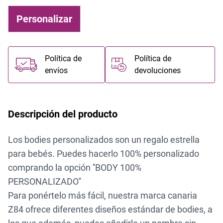
Personalizar
Política de
Política de
envíos
devoluciones
Descripción del producto
Los bodies personalizados son un regalo estrella
para bebés. Puedes hacerlo 100% personalizado
comprando la opción ''BODY 100%
PERSONALIZADO''
Para ponértelo más fácil, nuestra
marca canaria
Z84
o
frece diferentes diseños estándar de bodies, a