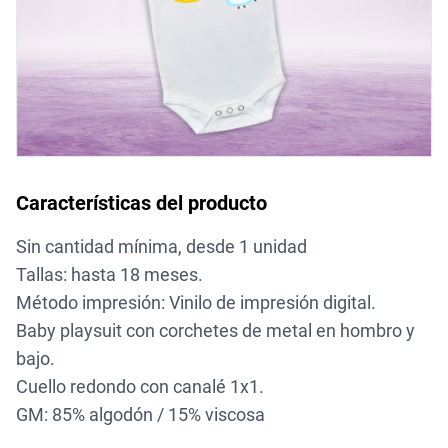
Características del producto
Sin cantidad mínima, desde 1 unidad
Tallas: hasta 18 meses.
Método impresión: Vinilo de impresión digital.
Baby playsuit con corchetes de metal en hombro y
bajo.
Cuello redondo con canalé 1x1.
GM: 85% algodón / 15% viscosa